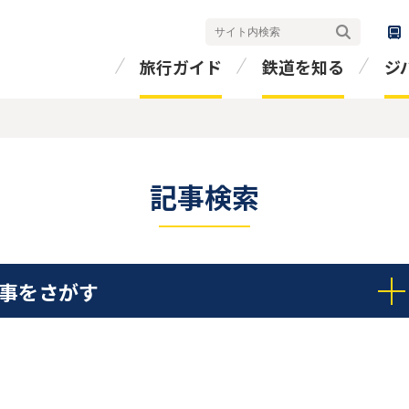
検索
旅行ガイド
鉄道を知る
ジ
記事検索
事をさがす