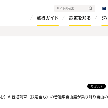
検索
旅行ガイド
鉄道を知る
ジ
む）の普通列車（快速含む）の普通車自由席が乗り降り自由の