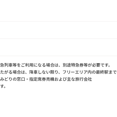
急列車等をご利用になる場合は、別途特急券等が必要です。
たがる場合は、降車しない限り、フリーエリア内の最終駅まで
みどりの窓口・指定席券売機および主な旅行会社
す。