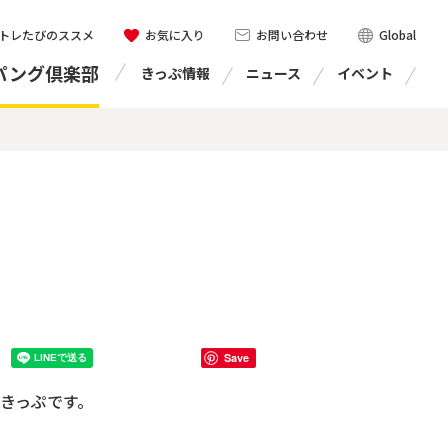
トレたびのススメ
お気に入り
お問い合わせ
Global
パング倶楽部
きっぷ情報
ニュース
イベント
Save
きっぷです。