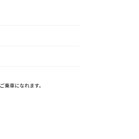
ご乗車になれます。