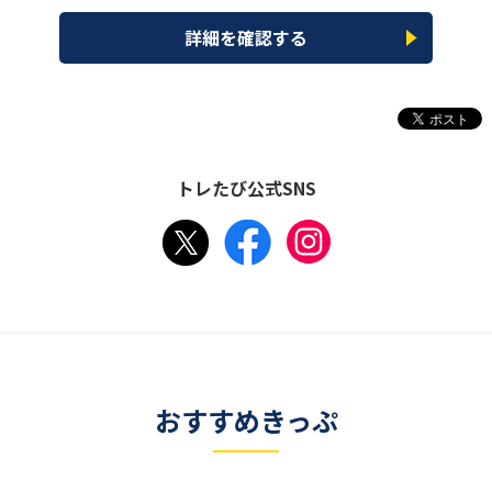
詳細を確認する
トレたび公式SNS
おすすめきっぷ