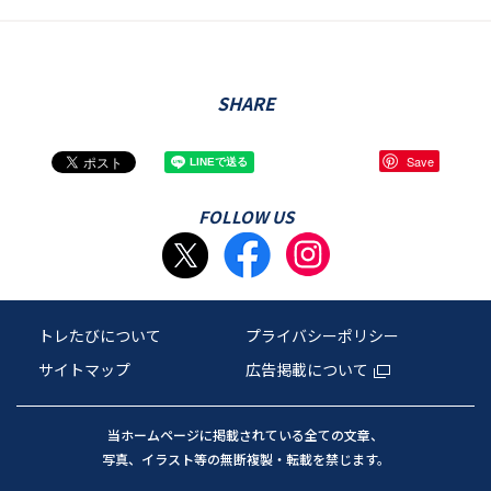
SHARE
Save
FOLLOW US
トレたびについて
プライバシーポリシー
サイトマップ
広告掲載について
当ホームページに掲載されている全ての文章、
写真、イラスト等の無断複製・転載を禁じます。