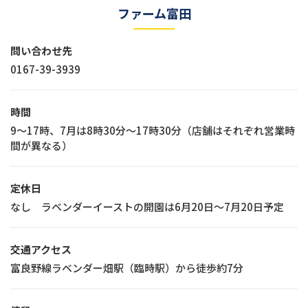
ファーム富田
問い合わせ先
0167-39-3939
時間
9〜17時、7月は8時30分～17時30分（店舗はそれぞれ営業時
間が異なる）
定休日
なし ラベンダーイーストの開園は6月20日～7月20日予定
交通アクセス
富良野線ラベンダー畑駅（臨時駅）から徒歩約7分