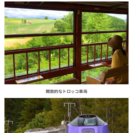
開放的なトロッコ車両