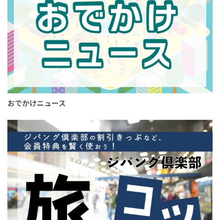
おでかけニュース