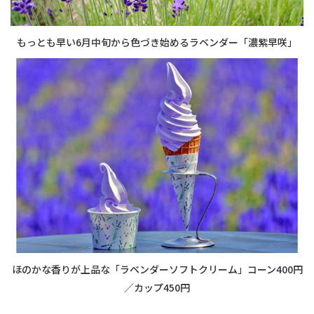
もっとも早い6月中旬から色づき始めるラベンダー「濃紫早咲」
ほのかな香りが上品な「ラベンダーソフトクリーム」コーン400円
／カップ450円