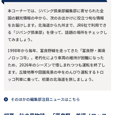
本コーナーでは、ジパング倶楽部編集部に寄せられた全
国の観光情報の中から、次のお出かけに役立つ旬な情報
をお届けします。北海道から九州まで、JR6社で利用でき
る「ジパング倶楽部」を使って、話題の場所をチェックし
てみましょう。
1998年から毎年、富良野線を走ってきた「富良野・美瑛
ノロッコ号」。老朽化により車両の維持が困難になった
ため、2026年のシーズンで惜しまれつつも運転を終了し
ます。丘陵地帯や田園風景の中をのんびり運転するトロ
ッコ列車に乗って、初夏の北海道を旅しましょう。
そのほかの編集部注目ニュースはこちら