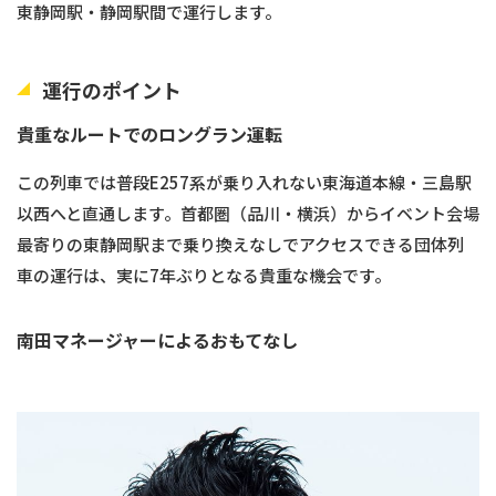
東静岡駅・静岡駅間で運行します。
運行のポイント
貴重なルートでのロングラン運転
この列車では普段E257系が乗り入れない東海道本線・三島駅
以西へと直通します。首都圏（品川・横浜）からイベント会場
最寄りの東静岡駅まで乗り換えなしでアクセスできる団体列
車の運行は、実に7年ぶりとなる貴重な機会です。
南田マネージャーによるおもてなし