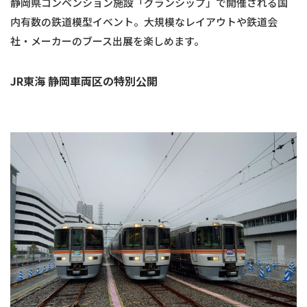
静岡県コンベンション施設「グランシップ」で開催される国
内有数の鉄道模型イベント。大規模なレイアウトや鉄道会
社・メーカーのブース出展を楽しめます。
JR東海 静岡車両区の特別公開