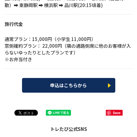
動）➡ 東静岡駅 ➡ 横浜駅 ➡ 品川駅(20:15頃着)
旅行代金
通常プラン：15,000円（小学生 11,000円）
窓側確約プラン： 22,000円（隣の通路側席に他のお客様が入
らないゆったりとしたプランです）
※お弁当付き
申込はこちらから
Save
トレたび公式SNS