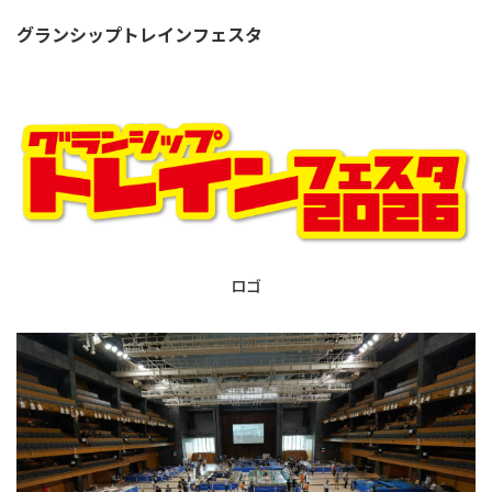
グランシップトレインフェスタ
ロゴ