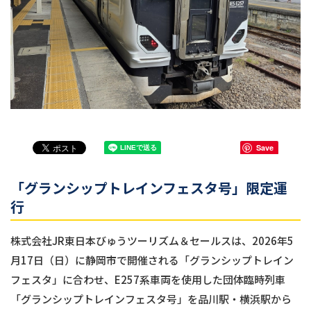
Save
「グランシップトレインフェスタ号」限定運
行
株式会社JR東日本びゅうツーリズム＆セールスは、2026年5
月17日（日）に静岡市で開催される「グランシップトレイン
フェスタ」に合わせ、E257系車両を使用した団体臨時列車
「グランシップトレインフェスタ号」を品川駅・横浜駅から