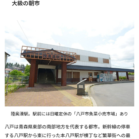
大級の朝市
陸奥湊駅。駅前には日曜定休の「八戸市魚菜小売市場」あり
八戸は青森県東部の南部地方を代表する都市。新幹線の停車
する八戸駅から東に行った本八戸駅が横丁など繁華街への最