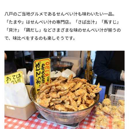
八戸のご当地グルメであるせんべい汁も味わいたい一品。
「たまや」はせんべい汁の専門店。「さば出汁」「馬すじ」
「貝汁」「鶏だし」などさまざまな味のせんべい汁が揃うの
で、味比べをするのも楽しそうです。