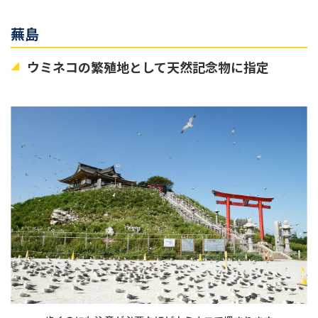
蕪島
ウミネコの繁殖地として天然記念物に指定