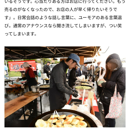
いるそうです。心当たりある方はお店に行ってください。もう
売るのがなくなったので、お店の人が早く帰りたいそうで
す」。日常会話のような話し言葉に、ユーモアのある言葉選
び。通常のアナウンスなら聞き流してしまいますが、つい笑
ってしまいます。