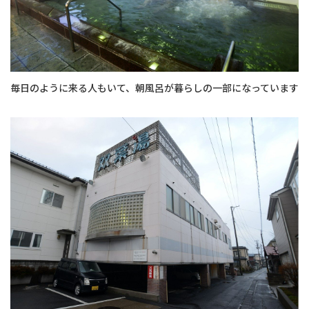
毎日のように来る人もいて、朝風呂が暮らしの一部になっています