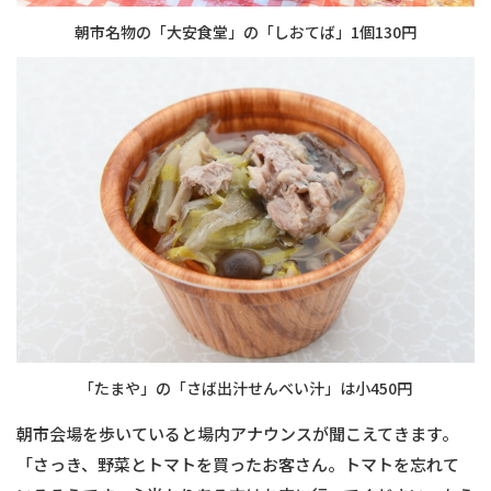
朝市名物の「大安食堂」の「しおてば」1個130円
「たまや」の「さば出汁せんべい汁」は小450円
朝市会場を歩いていると場内アナウンスが聞こえてきます。
「さっき、野菜とトマトを買ったお客さん。トマトを忘れて