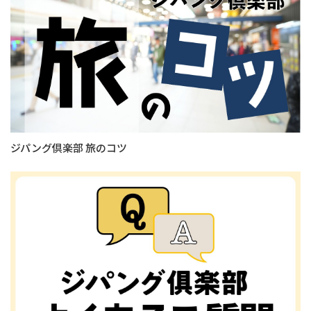
ジパング倶楽部 旅のコツ