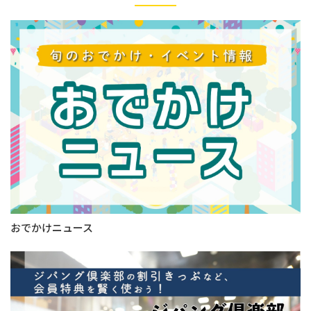
おでかけニュース