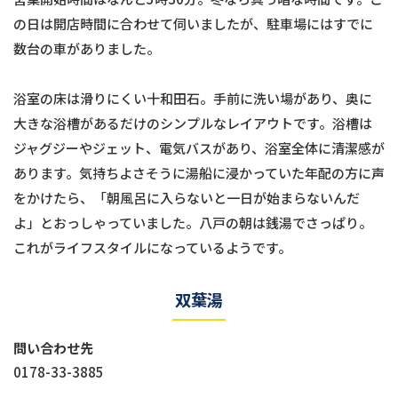
の日は開店時間に合わせて伺いましたが、駐車場にはすでに
数台の車がありました。
浴室の床は滑りにくい十和田石。手前に洗い場があり、奥に
大きな浴槽があるだけのシンプルなレイアウトです。浴槽は
ジャグジーやジェット、電気バスがあり、浴室全体に清潔感が
あります。気持ちよさそうに湯船に浸かっていた年配の方に声
をかけたら、「朝風呂に入らないと一日が始まらないんだ
よ」とおっしゃっていました。八戸の朝は銭湯でさっぱり。
これがライフスタイルになっているようです。
双葉湯
問い合わせ先
0178-33-3885