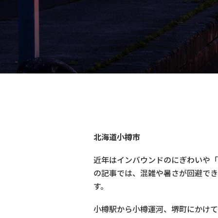
北海道小樽市
近年はインバウンドのにぎわいや「
の記事では、混雑や暑さが回避でき
す。
小樽駅から小樽運河、堺町にかけて