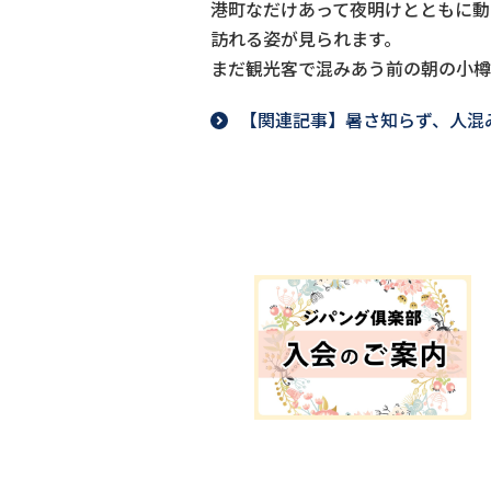
港町なだけあって夜明けとともに動
訪れる姿が見られます。
まだ観光客で混みあう前の朝の小樽
【関連記事】暑さ知らず、人混