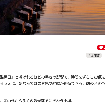
北海道
酷暑日」と呼ばれるほどの暑さの影響で、時間をずらした観光
るうえに、朝ならではの景色や経験が期待できる、朝の時間帯
、国内外から多くの観光客でにぎわう小樽。