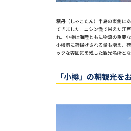
積丹（しゃこたん）半島の東側にあ
てきました。ニシン漁で栄えた江戸
れ、小樽は海陸ともに物流の重要な
小樽港に荷揚げされる量も増え、荷
ックな雰囲気を残した観光名所とな
「小樽」の朝観光を