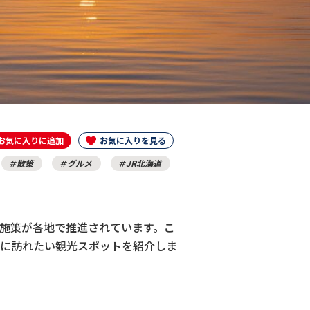
お気に入りに追加
お気に入りを見る
散策
グルメ
JR北海道
施策が各地で推進されています。こ
に訪れたい観光スポットを紹介しま