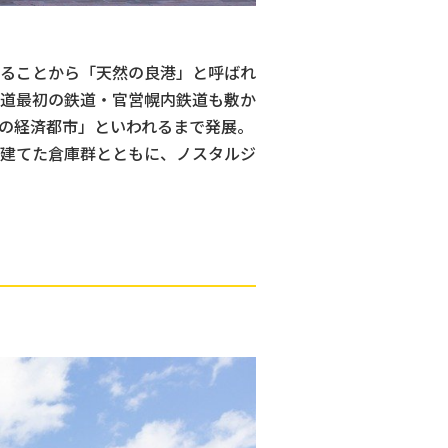
ることから「天然の良港」と呼ばれ
道最初の鉄道・官営幌内鉄道も敷か
の経済都市」といわれるまで発展。
建てた倉庫群とともに、ノスタルジ