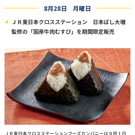
8月28日 月曜日
ＪＲ東日本クロスステーション 日本ばし大増
監修の「国産牛肉むすび」を期間限定販売
ＪＲ東日本クロスステーションフーズカンパニーは９月１日