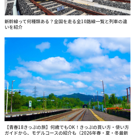
新幹線って何種類ある？全国を走る全10路線一覧と列車の違
いを紹介
【青春18きっぷの旅】何歳でもOK！きっぷの買い方・使い方
ガイドから、モデルコースの紹介も（2026年春・夏・冬最新