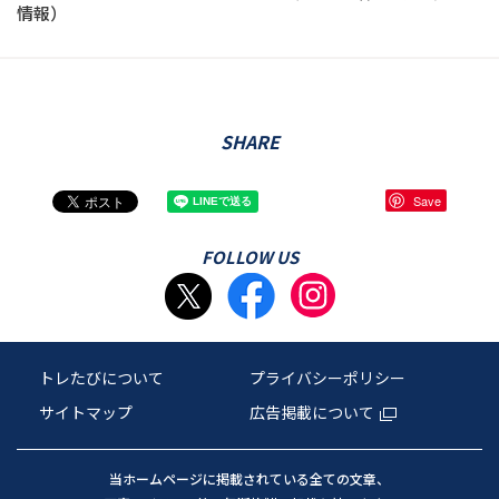
情報）
SHARE
Save
FOLLOW US
トレたびについて
プライバシーポリシー
サイトマップ
広告掲載について
当ホームページに掲載されている全ての文章、