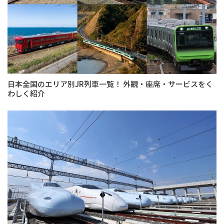
日本全国のエリア別JR列車一覧！ 外観・座席・サービスをく
わしく紹介