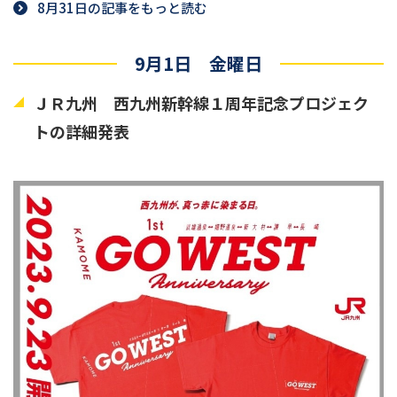
8月31日の記事をもっと読む
9月1日 金曜日
ＪＲ九州 西九州新幹線１周年記念プロジェク
トの詳細発表