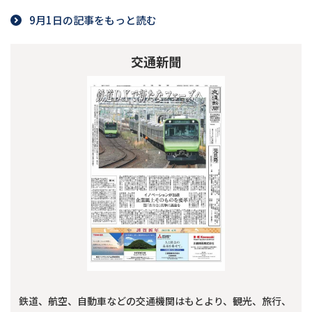
9月1日の記事をもっと読む
交通新聞
鉄道、航空、自動車などの交通機関はもとより、観光、旅行、