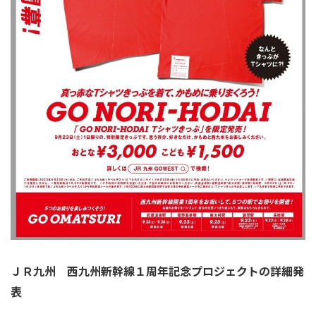
ＪＲ九州 西九州新幹線１周年記念プロジェクトの詳細発
表