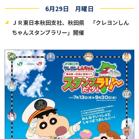
6月29日 月曜日
ＪＲ東日本秋田支社、秋田県 「クレヨンしん
ちゃんスタンプラリー」開催