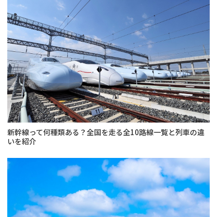
新幹線って何種類ある？全国を走る全10路線一覧と列車の違
いを紹介