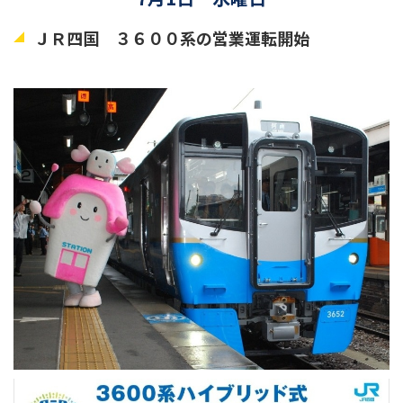
ＪＲ四国 ３６００系の営業運転開始