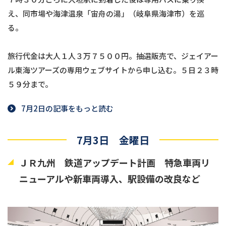
え、同市場や海津温泉「宙舟の湯」（岐阜県海津市）を巡
る。
旅行代金は大人１人３万７５００円。抽選販売で、ジェイアー
ル東海ツアーズの専用ウェブサイトから申し込む。５日２３時
５９分まで。
7月2日の記事をもっと読む
7月3日 金曜日
ＪＲ九州 鉄道アップデート計画 特急車両リ
ニューアルや新車両導入、駅設備の改良など