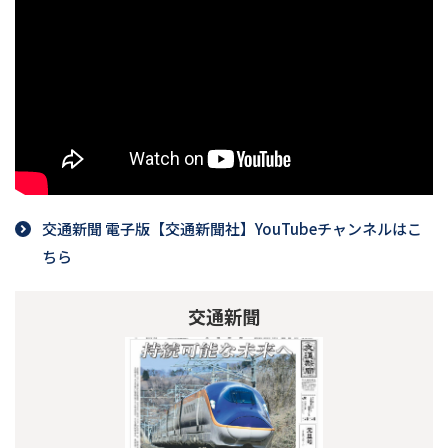
交通新聞 電子版【交通新聞社】YouTubeチャンネルはこ
ちら
交通新聞