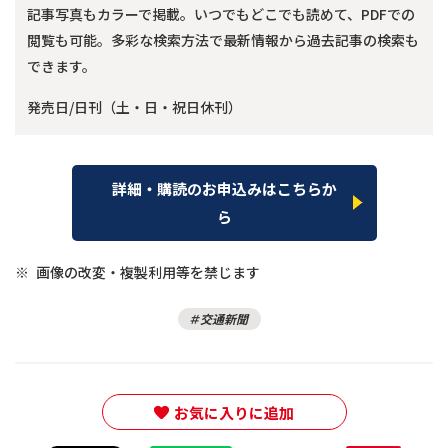
記事写真もカラーで掲載。いつでもどこでも読めて、PDFでの
閲覧も可能。多彩な検索方法で最新情報から過去記事の検索も
できます。
発売日/日刊（土・日・祝日休刊）
詳細・購読のお申込みはこちらか
ら
※
画像の改変・複製利用等を禁じます
交通新聞
お気に入りに追加