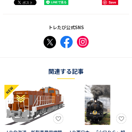
Save
トレたび公式SNS
関連する記事