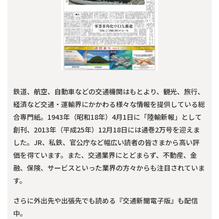
鉄道、航空、自動車などの交通機関はもとより、観光、旅行、
経済など交通・運輸界にかかわる様々な情報を提供している総
合専門紙。1943年（昭和18年）4月1日に「陸輸新報」として
創刊、2013年（平成25年）12月18日には通巻2万号を迎えま
した。JR、私鉄、官公庁など幅広い読者の皆さまから高い評
価を得ています。また、交通業界にとどまらず、不動産、金
融、保険、サービスといった業界の方々からも注目されていま
す。
さらに外出先や出張先でも読める『交通新聞電子版』も配信
中。