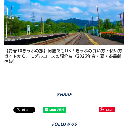
【青春18きっぷの旅】何歳でもOK！きっぷの買い方・使い方
ガイドから、モデルコースの紹介も（2026年春・夏・冬最新
情報）
SHARE
Save
FOLLOW US