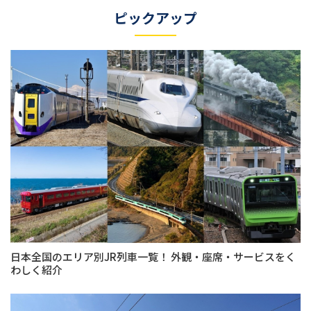
ピックアップ
日本全国のエリア別JR列車一覧！ 外観・座席・サービスをく
わしく紹介