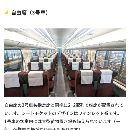
自由席（3号車）
自由席の3号車も指定席と同様に2+2配列で座席が配置されて
います。シートモケットのデザインはワインレッド系です。
1号車の客室内には大型荷物置き場も備えられています（一
部、荷物置き場がない車両もあります）。