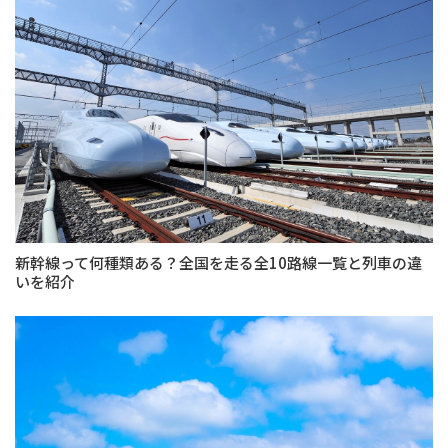
新幹線って何種類ある？全国を走る全10路線一覧と列車の違
いを紹介