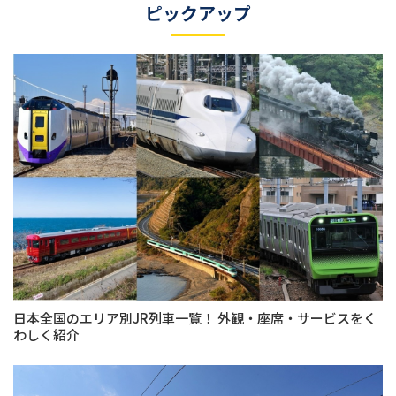
ピックアップ
日本全国のエリア別JR列車一覧！ 外観・座席・サービスをく
わしく紹介