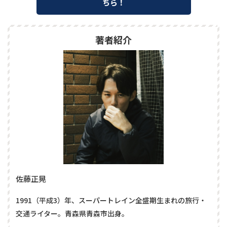
ちら！
著者紹介
佐藤正晃
1991（平成3）年、スーパートレイン全盛期生まれの旅行・
交通ライター。青森県青森市出身。