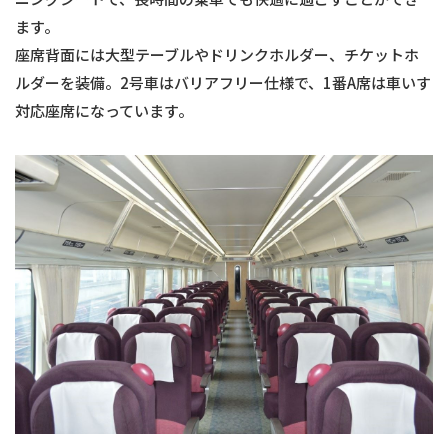
ます。
座席背面には大型テーブルやドリンクホルダー、チケットホ
ルダーを装備。2号車はバリアフリー仕様で、1番A席は車いす
対応座席になっています。