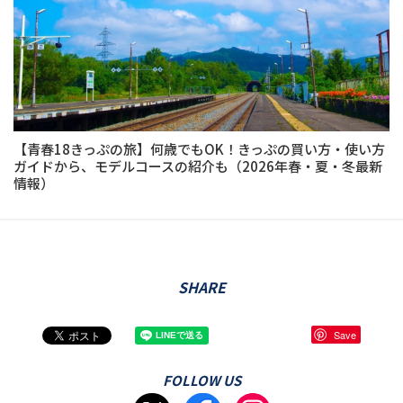
【青春18きっぷの旅】何歳でもOK！きっぷの買い方・使い方
ガイドから、モデルコースの紹介も（2026年春・夏・冬最新
情報）
SHARE
Save
FOLLOW US