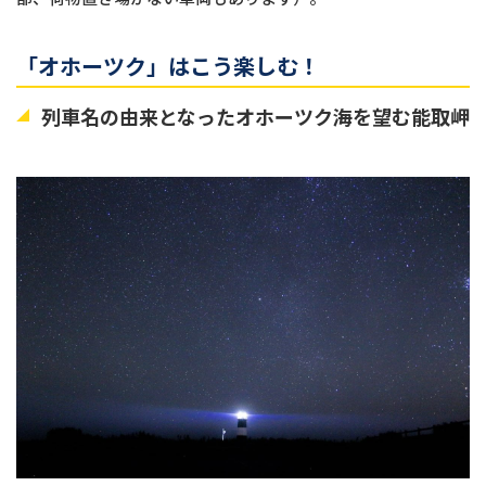
「オホーツク」はこう楽しむ！
列車名の由来となったオホーツク海を望む能取岬