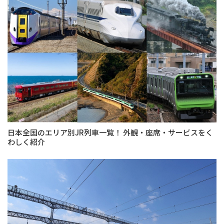
日本全国のエリア別JR列車一覧！ 外観・座席・サービスをく
わしく紹介