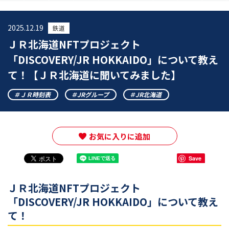
2025.12.19
鉄道
ＪＲ北海道NFTプロジェクト
「DISCOVERY/JR HOKKAIDO」について教え
て！【ＪＲ北海道に聞いてみました】
ＪＲ時刻表
JRグループ
JR北海道
お気に入りに追加
Save
ＪＲ北海道NFTプロジェクト
「DISCOVERY/JR HOKKAIDO」について教え
て！