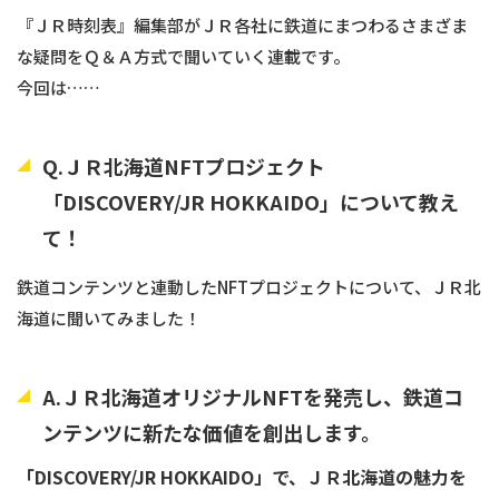
『ＪＲ時刻表』編集部がＪＲ各社に鉄道にまつわるさまざま
な疑問をＱ＆Ａ方式で聞いていく連載です。
今回は……
Q.ＪＲ北海道NFTプロジェクト
「DISCOVERY/JR HOKKAIDO」について教え
て！
鉄道コンテンツと連動したNFTプロジェクトについて、ＪＲ北
海道に聞いてみました！
A.ＪＲ北海道オリジナルNFTを発売し、鉄道コ
ンテンツに新たな価値を創出します。
「DISCOVERY/JR HOKKAIDO」で、ＪＲ北海道の魅力を