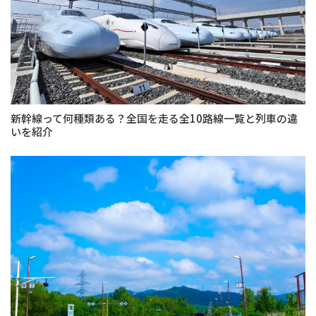
新幹線って何種類ある？全国を走る全10路線一覧と列車の違
いを紹介