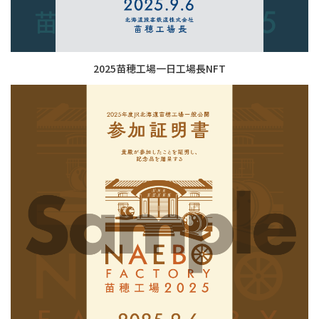
2025苗穂工場一日工場長NFT