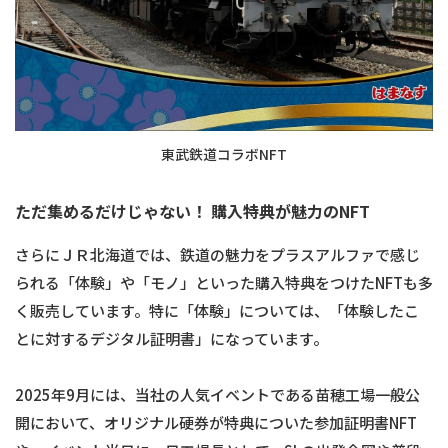
東武鉄道コラボNFT
ただ集めるだけじゃない！ 購入特典が魅力のNFT
さらにＪＲ北海道では、鉄道の魅力をプラスアルファで感じ
られる「体験」や「モノ」といった購入特典をつけたNFTも多
く販売しています。特に「体験」については、「体験したこ
とに対するデジタル証明書」になっています。
2025年9月には、当社の人気イベントである苗穂工場一般公
開において、オリジナル硬券が特典についた参加証明書NFT