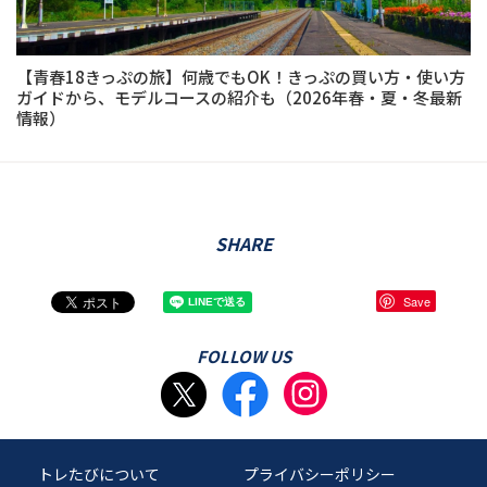
【青春18きっぷの旅】何歳でもOK！きっぷの買い方・使い方
ガイドから、モデルコースの紹介も（2026年春・夏・冬最新
情報）
SHARE
Save
FOLLOW US
トレたびについて
プライバシーポリシー