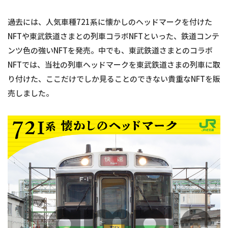
過去には、人気車種721系に懐かしのヘッドマークを付けた
NFTや東武鉄道さまとの列車コラボNFTといった、鉄道コンテ
ンツ色の強いNFTを発売。中でも、東武鉄道さまとのコラボ
NFTでは、当社の列車ヘッドマークを東武鉄道さまの列車に取
り付けた、ここだけでしか見ることのできない貴重なNFTを販
売しました。