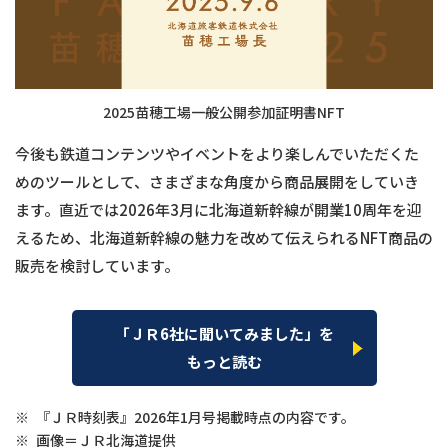
2025苗穂工場一般公開参加証明書NFT
今後も鉄道コンテンツやイベントをより楽しんでいただくた
めのツールとして、さまざまな角度から商品展開をしていき
ます。直近では2026年3月に北海道新幹線が開業10周年を迎
えるため、北海道新幹線の魅力を改めて伝えられるNFT商品の
販売を検討しています。
「ＪＲ6社に聞いてみました」を
もっと読む
※
『ＪＲ時刻表』2026年1月号掲載時点の内容です。
※
画像＝ＪＲ北海道提供