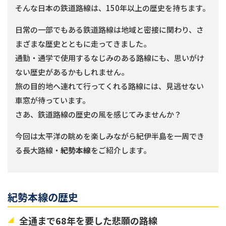
そんな日本の鉄道路線は、150年以上の歴史を持ちます。
日常の一部でもある鉄道路線は地域と密接に関わり、さ
まざまな歴史とともに走ってきました。
通勤・通学で使用するなじみのある路線にも、思いがけ
ない歴史があるかもしれません。
旅の目的地へ連れて行ってくれる路線には、見逃せない
車窓が待っています。
さあ、鉄道路線の歴史の風を感じてみませんか？
今回は太平洋の眺めを楽しみながら紀伊半島を一周でき
る長大路線・
紀勢本線
をご紹介します。
紀勢本線の歴史
全通まで68年を要した悲願の路線