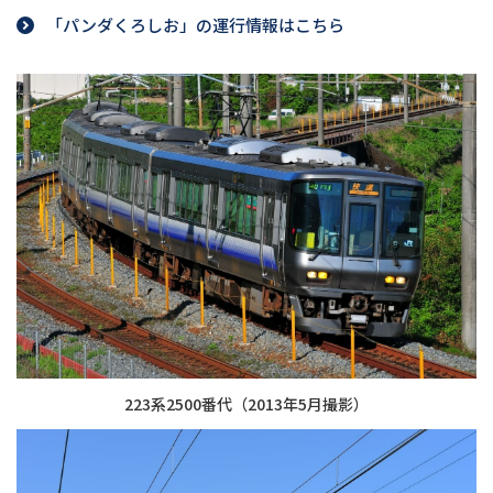
「パンダくろしお」の運行情報はこちら
223系2500番代（2013年5月撮影）