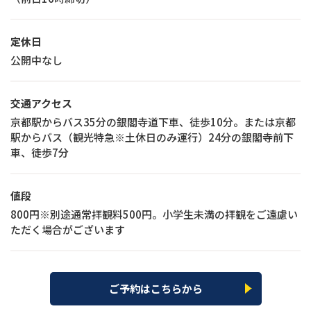
定休日
公開中なし
交通アクセス
京都駅からバス35分の銀閣寺道下車、徒歩10分。または京都
駅からバス（観光特急※土休日のみ運行）24分の銀閣寺前下
車、徒歩7分
値段
800円※別途通常拝観料500円。小学生未満の拝観をご遠慮い
ただく場合がございます
ご予約はこちらから