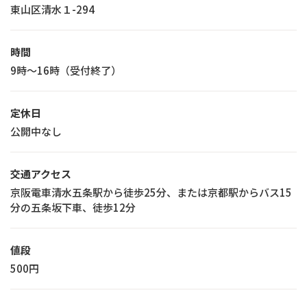
東山区清水１-294
時間
9時～16時（受付終了）
定休日
公開中なし
交通アクセス
京阪電車清水五条駅から徒歩25分、または京都駅からバス15
分の五条坂下車、徒歩12分
値段
500円