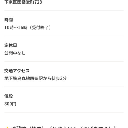
下京区因幡堂町728
時間
10時～16時（受付終了）
定休日
公開中なし
交通アクセス
地下鉄烏丸線四条駅から徒歩3分
値段
800円