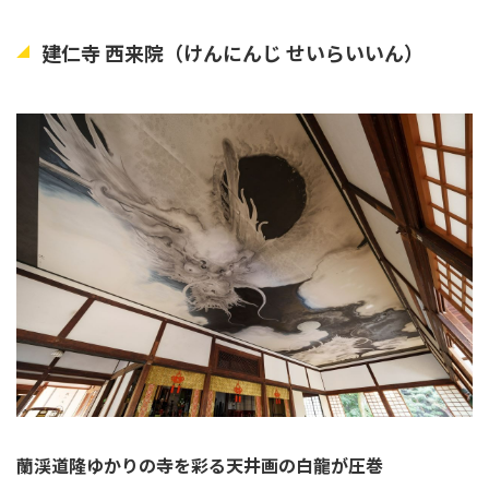
建仁寺 西来院（けんにんじ せいらいいん）
蘭渓道隆ゆかりの寺を彩る天井画の白龍が圧巻