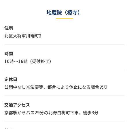
地蔵院（椿寺）
住所
北区大将軍川端町2
時間
10時～16時（受付終了）
定休日
公開中なし※法要等、都合により休止になる場合あり
交通アクセス
京都駅からバス29分の北野白梅町下車、徒歩3分