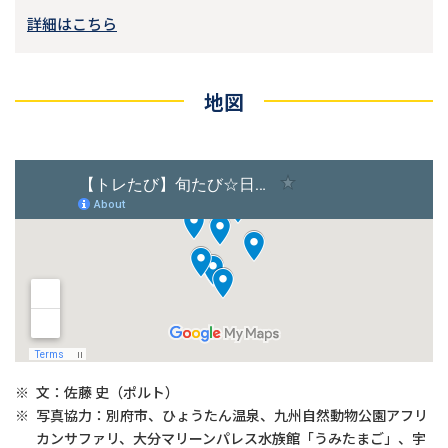
詳細はこちら
地図
※
文：佐藤 史（ポルト）
※
写真協力：別府市、ひょうたん温泉、九州自然動物公園アフリ
カンサファリ、大分マリーンパレス水族館「うみたまご」、宇