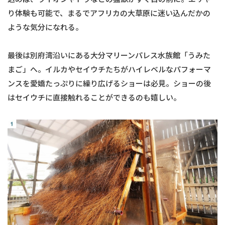
り体験も可能で、まるでアフリカの大草原に迷い込んだかの
ような気分になれる。
最後は別府湾沿いにある大分マリーンパレス水族館「うみた
まご」へ。イルカやセイウチたちがハイレベルなパフォーマ
ンスを愛嬌たっぷりに繰り広げるショーは必見。ショーの後
はセイウチに直接触れることができるのも嬉しい。